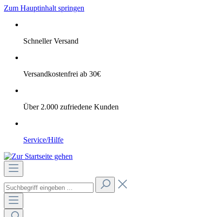
Zum Hauptinhalt springen
Schneller Versand
Versandkostenfrei ab 30€
Über 2.000 zufriedene Kunden
Service/Hilfe