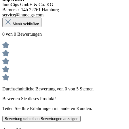
InnoCigs GmbH & Co. KG
Barnerstr. 14b 22761 Hamburg
service@innocigs.com
Menü schließen
0 von 0 Bewertungen
Durchschnittliche Bewertung von 0 von 5 Sternen
Bewerten Sie dieses Produkt!
Teilen Sie Ihre Erfahrungen mit anderen Kunden.
Bewertung schreiben
Bewertungen anzeigen