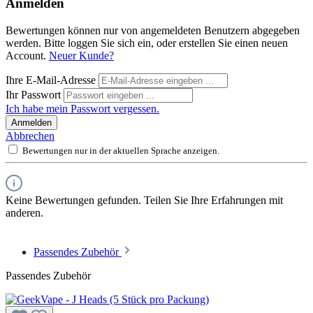
Anmelden
Bewertungen können nur von angemeldeten Benutzern abgegeben
werden. Bitte loggen Sie sich ein, oder erstellen Sie einen neuen
Account.
Neuer Kunde?
Ihre E-Mail-Adresse
Ihr Passwort
Ich habe mein Passwort vergessen.
Anmelden
Abbrechen
Bewertungen nur in der aktuellen Sprache anzeigen.
Keine Bewertungen gefunden. Teilen Sie Ihre Erfahrungen mit
anderen.
Passendes Zubehör
Passendes Zubehör