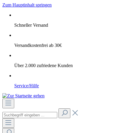
Zum Hauptinhalt springen
Schneller Versand
Versandkostenfrei ab 30€
Über 2.000 zufriedene Kunden
Service/Hilfe