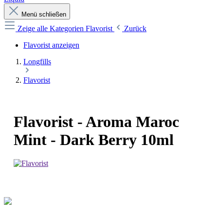
Menü schließen
Zeige alle Kategorien
Flavorist
Zurück
Flavorist anzeigen
Longfills
Flavorist
Flavorist - Aroma Maroc
Mint - Dark Berry 10ml