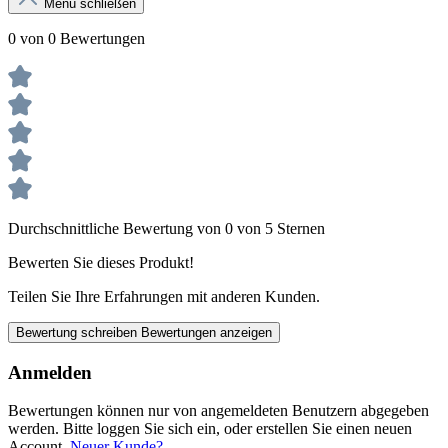
Menü schließen
0 von 0 Bewertungen
Durchschnittliche Bewertung von 0 von 5 Sternen
Bewerten Sie dieses Produkt!
Teilen Sie Ihre Erfahrungen mit anderen Kunden.
Bewertung schreiben
Bewertungen anzeigen
Anmelden
Bewertungen können nur von angemeldeten Benutzern abgegeben
werden. Bitte loggen Sie sich ein, oder erstellen Sie einen neuen
Account.
Neuer Kunde?