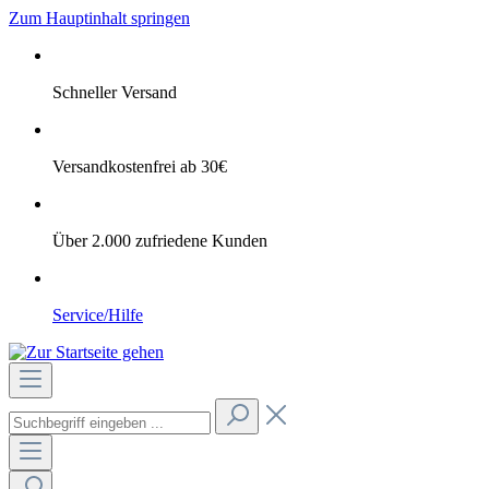
Zum Hauptinhalt springen
Schneller Versand
Versandkostenfrei ab 30€
Über 2.000 zufriedene Kunden
Service/Hilfe