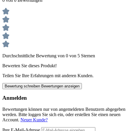
0 von 0 Bewertungen
Durchschnittliche Bewertung von 0 von 5 Sternen
Bewerten Sie dieses Produkt!
Teilen Sie Ihre Erfahrungen mit anderen Kunden.
Bewertung schreiben
Bewertungen anzeigen
Anmelden
Bewertungen können nur von angemeldeten Benutzern abgegeben
werden. Bitte loggen Sie sich ein, oder erstellen Sie einen neuen
Account.
Neuer Kunde?
Ihre E-Mail-Adresse