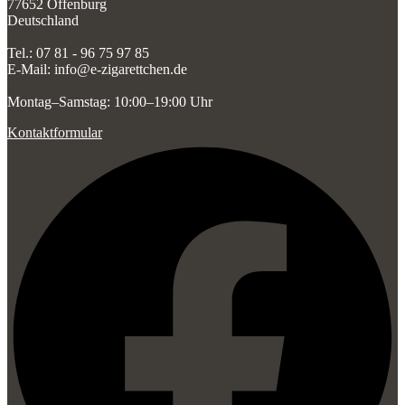
77652 Offenburg
Deutschland
Tel.: 07 81 - 96 75 97 85
E-Mail: info@e-zigarettchen.de
Montag–Samstag: 10:00–19:00 Uhr
Kontaktformular