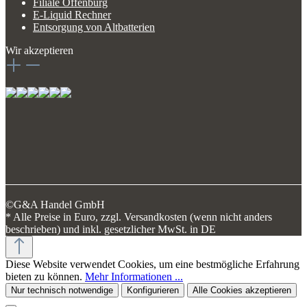
Filiale Offenburg
E-Liquid Rechner
Entsorgung von Altbatterien
Wir akzeptieren
©G&A Handel GmbH
* Alle Preise in Euro, zzgl. Versandkosten (wenn nicht anders
beschrieben) und inkl. gesetzlicher MwSt. in DE
Diese Website verwendet Cookies, um eine bestmögliche Erfahrung
bieten zu können.
Mehr Informationen ...
Nur technisch notwendige
Konfigurieren
Alle Cookies akzeptieren