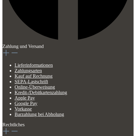
Zahlung und Versand
Lieferinformationen
Zahlungsarten
Kauf auf Rechnung
SEPA-Lastschrift
Online-Überweisung
Kredit-/Debitkartenzahlung
Apple Pay
Google Pay
Vorkasse
Barzahlung bei Abholung
Rechtliches