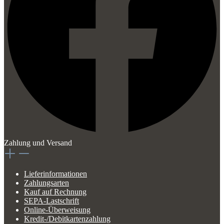
Zahlung und Versand
Lieferinformationen
Zahlungsarten
Kauf auf Rechnung
SEPA-Lastschrift
Online-Überweisung
Kredit-/Debitkartenzahlung