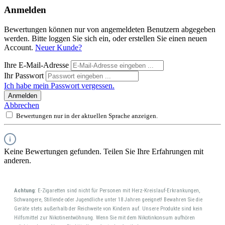
Anmelden
Bewertungen können nur von angemeldeten Benutzern abgegeben
werden. Bitte loggen Sie sich ein, oder erstellen Sie einen neuen
Account.
Neuer Kunde?
Ihre E-Mail-Adresse
Ihr Passwort
Ich habe mein Passwort vergessen.
Anmelden
Abbrechen
Bewertungen nur in der aktuellen Sprache anzeigen.
Keine Bewertungen gefunden. Teilen Sie Ihre Erfahrungen mit
anderen.
Achtung
: E-Zigaretten sind nicht für Personen mit Herz-Kreislauf-Erkrankungen,
Schwangere, Stillende oder Jugendliche unter 18 Jahren geeignet! Bewahren Sie die
Geräte stets außerhalb der Reichweite von Kindern auf. Unsere Produkte sind kein
Hilfsmittel zur Nikotinentwöhnung. Wenn Sie mit dem Nikotinkonsum aufhören