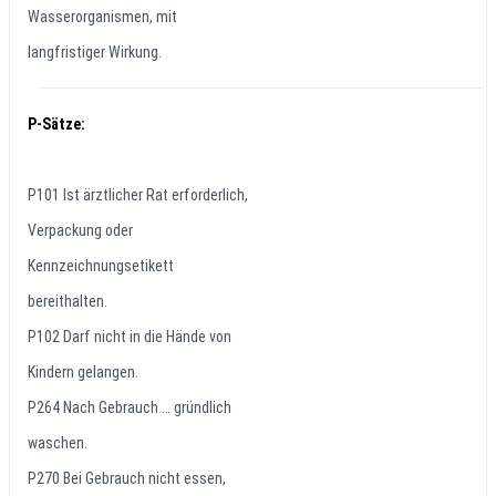
Wasserorganismen, mit
langfristiger Wirkung.
P-Sätze:
P101 Ist ärztlicher Rat erforderlich,
Verpackung oder
Kennzeichnungsetikett
bereithalten.
P102 Darf nicht in die Hände von
Kindern gelangen.
P264 Nach Gebrauch … gründlich
waschen.
P270 Bei Gebrauch nicht essen,