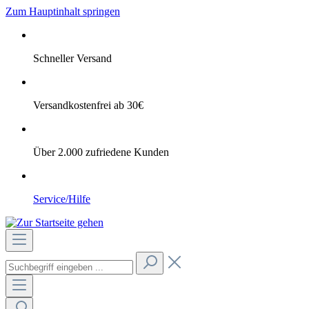
Zum Hauptinhalt springen
Schneller Versand
Versandkostenfrei ab 30€
Über 2.000 zufriedene Kunden
Service/Hilfe