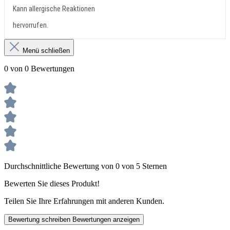
Kann allergische Reaktionen
hervorrufen.
Menü schließen
0 von 0 Bewertungen
Durchschnittliche Bewertung von 0 von 5 Sternen
Bewerten Sie dieses Produkt!
Teilen Sie Ihre Erfahrungen mit anderen Kunden.
Bewertung schreiben
Bewertungen anzeigen