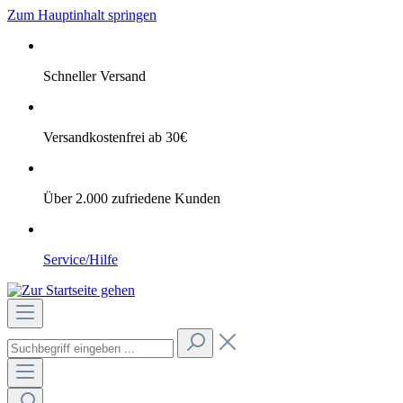
Zum Hauptinhalt springen
Schneller Versand
Versandkostenfrei ab 30€
Über 2.000 zufriedene Kunden
Service/Hilfe