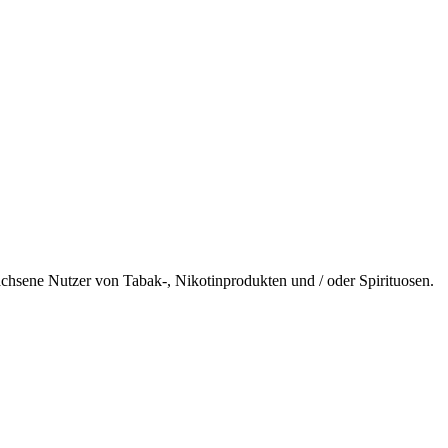
wachsene Nutzer von Tabak-, Nikotinprodukten und / oder Spirituosen.