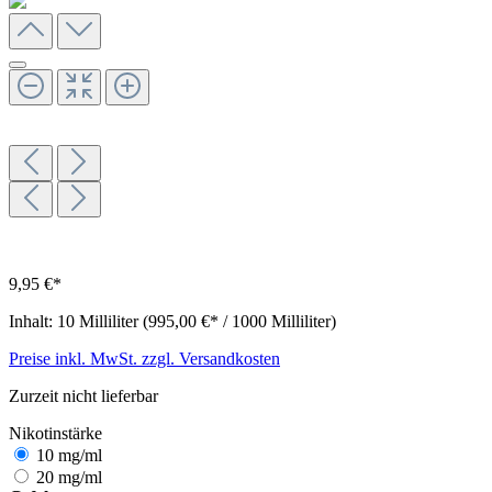
9,95 €*
Inhalt:
10 Milliliter
(995,00 €* / 1000 Milliliter)
Preise inkl. MwSt. zzgl. Versandkosten
Zurzeit nicht lieferbar
Nikotinstärke
10 mg/ml
20 mg/ml