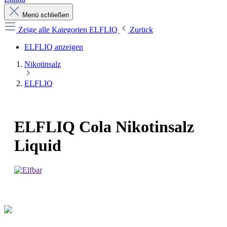
Menü schließen
Zeige alle Kategorien
ELFLIQ
Zurück
ELFLIQ anzeigen
Nikotinsalz
ELFLIQ
ELFLIQ Cola Nikotinsalz
Liquid