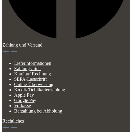
Zahlung und Versand
Lieferinformationen
Zahlungsarten
Kauf auf Rechnung
SEPA-Lastschrift
Online-Überweisung
Kredit-/Debitkartenzahlung
Apple Pay
Google Pay
Vorkasse
Barzahlung bei Abholung
Rechtliches