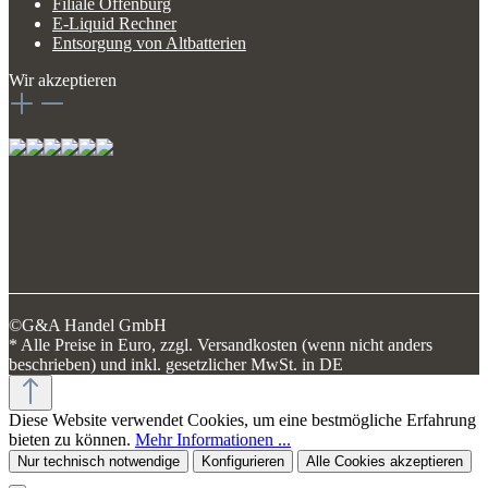
Filiale Offenburg
E-Liquid Rechner
Entsorgung von Altbatterien
Wir akzeptieren
©G&A Handel GmbH
* Alle Preise in Euro, zzgl. Versandkosten (wenn nicht anders
beschrieben) und inkl. gesetzlicher MwSt. in DE
Diese Website verwendet Cookies, um eine bestmögliche Erfahrung
bieten zu können.
Mehr Informationen ...
Nur technisch notwendige
Konfigurieren
Alle Cookies akzeptieren