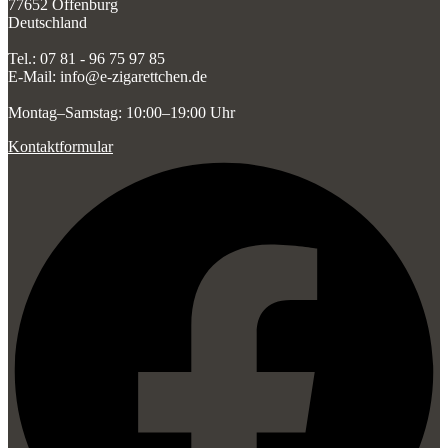
77652 Offenburg
Deutschland
Tel.: 07 81 - 96 75 97 85
E-Mail: info@e-zigarettchen.de
Montag–Samstag: 10:00–19:00 Uhr
Kontaktformular