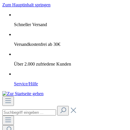
Zum Hauptinhalt springen
Schneller Versand
Versandkostenfrei ab 30€
Über 2.000 zufriedene Kunden
Service/Hilfe