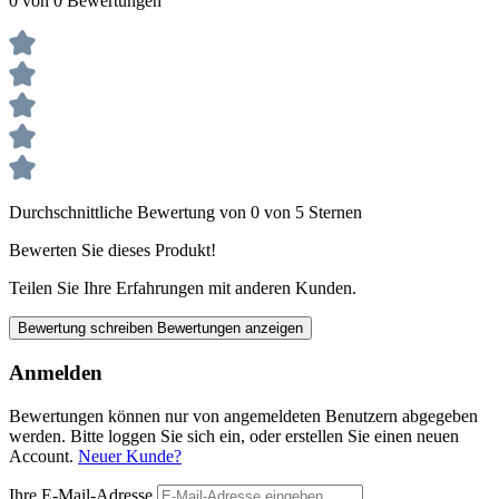
0 von 0 Bewertungen
Durchschnittliche Bewertung von 0 von 5 Sternen
Bewerten Sie dieses Produkt!
Teilen Sie Ihre Erfahrungen mit anderen Kunden.
Bewertung schreiben
Bewertungen anzeigen
Anmelden
Bewertungen können nur von angemeldeten Benutzern abgegeben
werden. Bitte loggen Sie sich ein, oder erstellen Sie einen neuen
Account.
Neuer Kunde?
Ihre E-Mail-Adresse