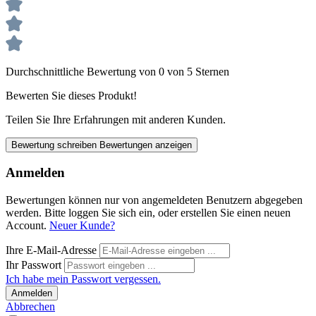
Durchschnittliche Bewertung von 0 von 5 Sternen
Bewerten Sie dieses Produkt!
Teilen Sie Ihre Erfahrungen mit anderen Kunden.
Bewertung schreiben
Bewertungen anzeigen
Anmelden
Bewertungen können nur von angemeldeten Benutzern abgegeben
werden. Bitte loggen Sie sich ein, oder erstellen Sie einen neuen
Account.
Neuer Kunde?
Ihre E-Mail-Adresse
Ihr Passwort
Ich habe mein Passwort vergessen.
Anmelden
Abbrechen