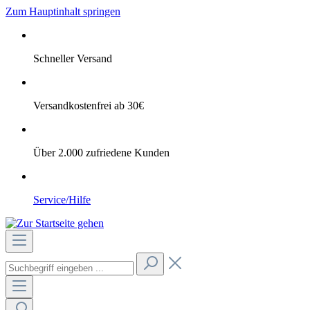
Zum Hauptinhalt springen
Schneller Versand
Versandkostenfrei ab 30€
Über 2.000 zufriedene Kunden
Service/Hilfe