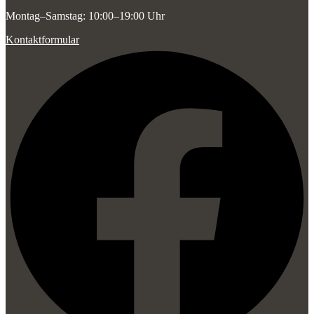
Montag–Samstag: 10:00–19:00 Uhr
Kontaktformular