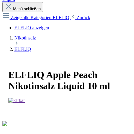
Menü schließen
Zeige alle Kategorien
ELFLIQ
Zurück
ELFLIQ anzeigen
Nikotinsalz
ELFLIQ
ELFLIQ Apple Peach
Nikotinsalz Liquid 10 ml