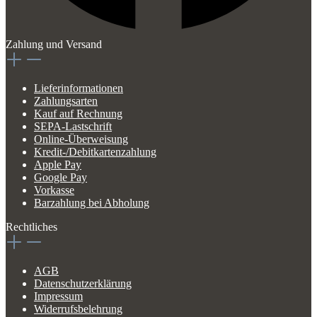
Zahlung und Versand
Lieferinformationen
Zahlungsarten
Kauf auf Rechnung
SEPA-Lastschrift
Online-Überweisung
Kredit-/Debitkartenzahlung
Apple Pay
Google Pay
Vorkasse
Barzahlung bei Abholung
Rechtliches
AGB
Datenschutzerklärung
Impressum
Widerrufsbelehrung