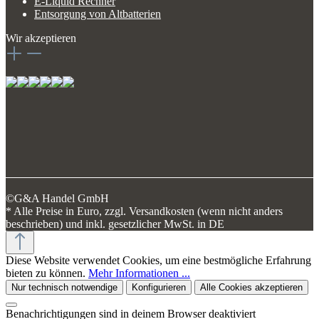
E-Liquid Rechner
Entsorgung von Altbatterien
Wir akzeptieren
©G&A Handel GmbH
* Alle Preise in Euro, zzgl. Versandkosten (wenn nicht anders
beschrieben) und inkl. gesetzlicher MwSt. in DE
Diese Website verwendet Cookies, um eine bestmögliche Erfahrung
bieten zu können.
Mehr Informationen ...
Nur technisch notwendige
Konfigurieren
Alle Cookies akzeptieren
Benachrichtigungen sind in deinem Browser deaktiviert