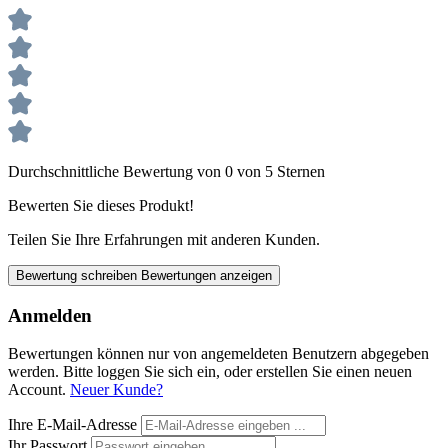
Durchschnittliche Bewertung von 0 von 5 Sternen
Bewerten Sie dieses Produkt!
Teilen Sie Ihre Erfahrungen mit anderen Kunden.
Bewertung schreiben
Bewertungen anzeigen
Anmelden
Bewertungen können nur von angemeldeten Benutzern abgegeben
werden. Bitte loggen Sie sich ein, oder erstellen Sie einen neuen
Account.
Neuer Kunde?
Ihre E-Mail-Adresse
Ihr Passwort