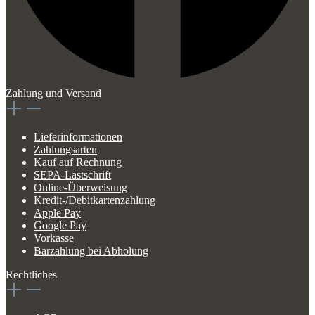
Zahlung und Versand
Lieferinformationen
Zahlungsarten
Kauf auf Rechnung
SEPA-Lastschrift
Online-Überweisung
Kredit-/Debitkartenzahlung
Apple Pay
Google Pay
Vorkasse
Barzahlung bei Abholung
Rechtliches