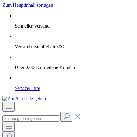
Zum Hauptinhalt springen
Schneller Versand
Versandkostenfrei ab 30€
Über 2.000 zufriedene Kunden
Service/Hilfe