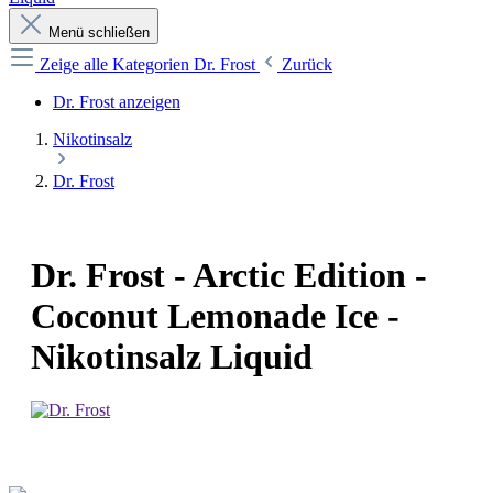
Menü schließen
Zeige alle Kategorien
Dr. Frost
Zurück
Dr. Frost anzeigen
Nikotinsalz
Dr. Frost
Dr. Frost - Arctic Edition -
Coconut Lemonade Ice -
Nikotinsalz Liquid