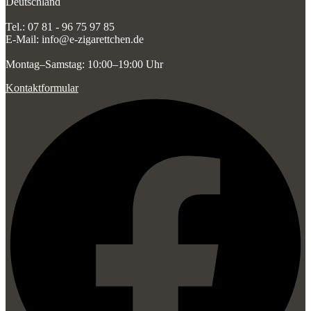
Deutschland
Tel.: 07 81 - 96 75 97 85
E-Mail: info@e-zigarettchen.de
Montag–Samstag: 10:00–19:00 Uhr
Kontaktformular