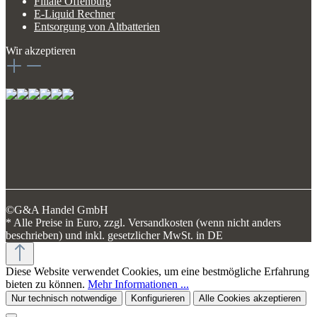
Filiale Offenburg
E-Liquid Rechner
Entsorgung von Altbatterien
Wir akzeptieren
©G&A Handel GmbH
* Alle Preise in Euro, zzgl. Versandkosten (wenn nicht anders
beschrieben) und inkl. gesetzlicher MwSt. in DE
Diese Website verwendet Cookies, um eine bestmögliche Erfahrung
bieten zu können.
Mehr Informationen ...
Nur technisch notwendige
Konfigurieren
Alle Cookies akzeptieren