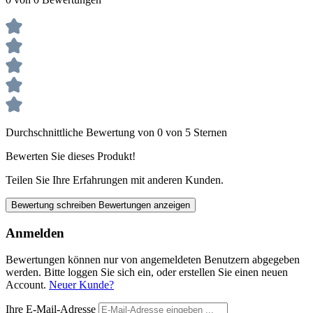
Durchschnittliche Bewertung von 0 von 5 Sternen
Bewerten Sie dieses Produkt!
Teilen Sie Ihre Erfahrungen mit anderen Kunden.
Bewertung schreiben
Bewertungen anzeigen
Anmelden
Bewertungen können nur von angemeldeten Benutzern abgegeben
werden. Bitte loggen Sie sich ein, oder erstellen Sie einen neuen
Account.
Neuer Kunde?
Ihre E-Mail-Adresse