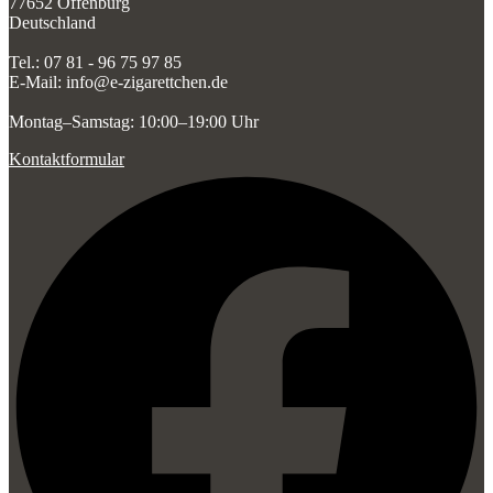
77652 Offenburg
Deutschland
Tel.: 07 81 - 96 75 97 85
E-Mail: info@e-zigarettchen.de
Montag–Samstag: 10:00–19:00 Uhr
Kontaktformular