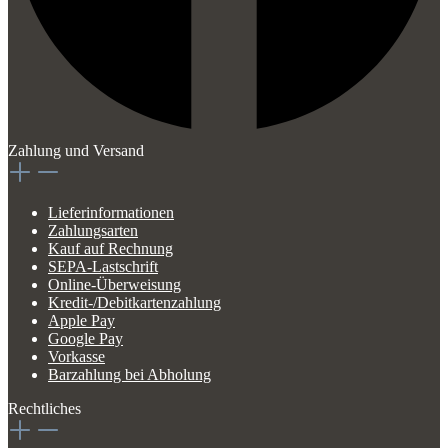
Zahlung und Versand
Lieferinformationen
Zahlungsarten
Kauf auf Rechnung
SEPA-Lastschrift
Online-Überweisung
Kredit-/Debitkartenzahlung
Apple Pay
Google Pay
Vorkasse
Barzahlung bei Abholung
Rechtliches