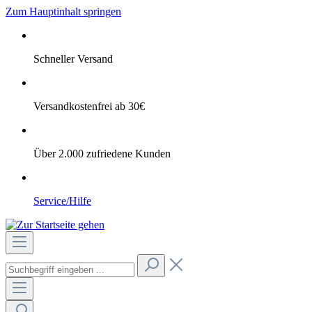
Zum Hauptinhalt springen
Schneller Versand
Versandkostenfrei ab 30€
Über 2.000 zufriedene Kunden
Service/Hilfe