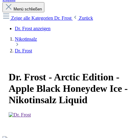
Menü schließen
Zeige alle Kategorien
Dr. Frost
Zurück
Dr. Frost anzeigen
Nikotinsalz
Dr. Frost
Dr. Frost - Arctic Edition -
Apple Black Honeydew Ice -
Nikotinsalz Liquid