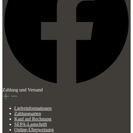
Zahlung und Versand
Lieferinformationen
Zahlungsarten
Kauf auf Rechnung
SEPA-Lastschrift
Online-Überweisung