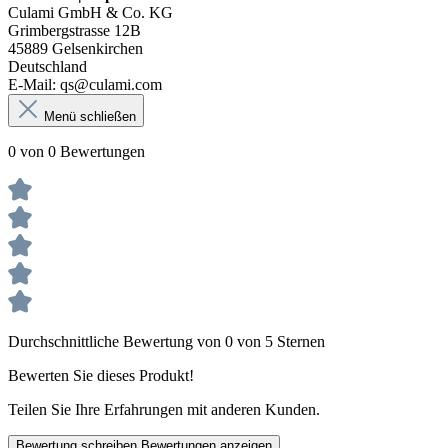
Culami GmbH & Co. KG
Grimbergstrasse 12B
45889 Gelsenkirchen
Deutschland
E-Mail: qs@culami.com
Menü schließen
0 von 0 Bewertungen
Durchschnittliche Bewertung von 0 von 5 Sternen
Bewerten Sie dieses Produkt!
Teilen Sie Ihre Erfahrungen mit anderen Kunden.
Bewertung schreiben
Bewertungen anzeigen