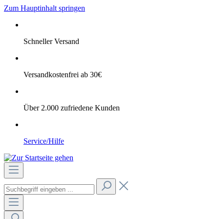
Zum Hauptinhalt springen
Schneller Versand
Versandkostenfrei ab 30€
Über 2.000 zufriedene Kunden
Service/Hilfe