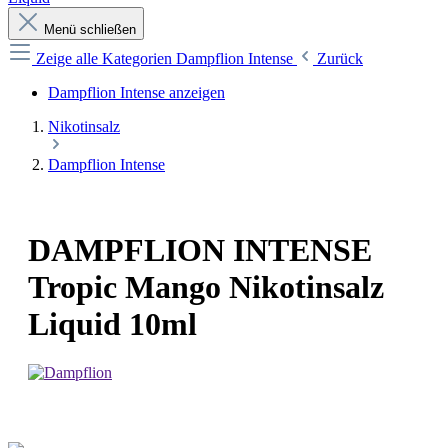
Menü schließen
Zeige alle Kategorien
Dampflion Intense
Zurück
Dampflion Intense anzeigen
Nikotinsalz
Dampflion Intense
DAMPFLION INTENSE
Tropic Mango Nikotinsalz
Liquid 10ml