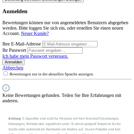
Anmelden
Bewertungen können nur von angemeldeten Benutzern abgegeben
werden. Bitte loggen Sie sich ein, oder erstellen Sie einen neuen
Account.
Neuer Kunde?
Ihre E-Mail-Adresse
Ihr Passwort
Ich habe mein Passwort vergessen.
Anmelden
Abbrechen
Bewertungen nur in der aktuellen Sprache anzeigen.
Keine Bewertungen gefunden. Teilen Sie Ihre Erfahrungen mit
anderen.
Achtung
: E-Zigaretten sind nicht für Personen mit Herz-Kreislauf-Erkrankungen,
Schwangere, Stillende oder Jugendliche unter 18 Jahren geeignet! Bewahren Sie die
Geräte stets außerhalb der Reichweite von Kindern auf. Unsere Produkte sind kein