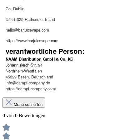
Co. Dublin
D24 E029 Rathcoole, Irland
hello@barjuicevape.com
https://www.barjuicevape.com
verantwortliche Person:
NAAM Distribution GmbH & Co. KG
Johanniskirch Str. 94
Nordrhein-Westfalen
45329 Essen, Deutschland
info@dampf-company.de
https://dampf-company.com/
Menü schließen
0 von 0 Bewertungen