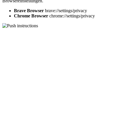
Browsereinstellungen.
Brave Browser
brave://settings/privacy
Chrome Browser
chrome://settings/privacy