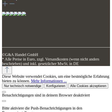
©G&A Handel GmbH
* Alle Preise in Euro, zzgl. Versandkosten (wenn nicht anders
beschrieben) und inkl. gesetzlicher MwSt. in DE
Diese Website verwendet Cookies, um eine bestmögliche Erfahrung
bieten zu können.
Mehr Informationen ...
Nur technisch notwendige
Konfigurieren
Alle Cookies akzeptieren
Benachrichtigungen sind in deinem Browser deaktiviert
Bitte aktiviere die Push-Benachrichtigungen in den