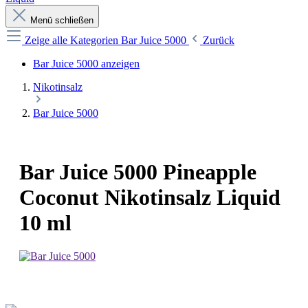
Menü schließen
Zeige alle Kategorien
Bar Juice 5000
Zurück
Bar Juice 5000 anzeigen
Nikotinsalz
Bar Juice 5000
Bar Juice 5000 Pineapple
Coconut Nikotinsalz Liquid
10 ml