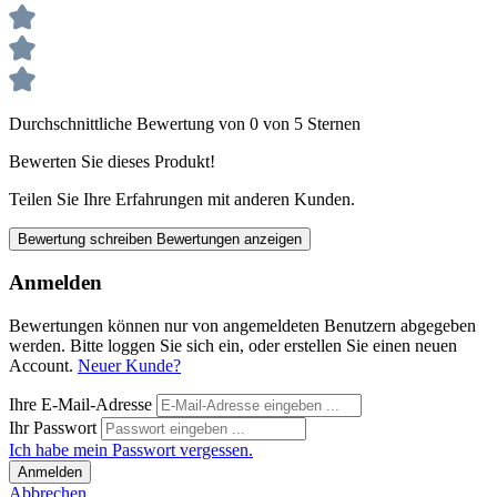
Durchschnittliche Bewertung von 0 von 5 Sternen
Bewerten Sie dieses Produkt!
Teilen Sie Ihre Erfahrungen mit anderen Kunden.
Bewertung schreiben
Bewertungen anzeigen
Anmelden
Bewertungen können nur von angemeldeten Benutzern abgegeben
werden. Bitte loggen Sie sich ein, oder erstellen Sie einen neuen
Account.
Neuer Kunde?
Ihre E-Mail-Adresse
Ihr Passwort
Ich habe mein Passwort vergessen.
Anmelden
Abbrechen