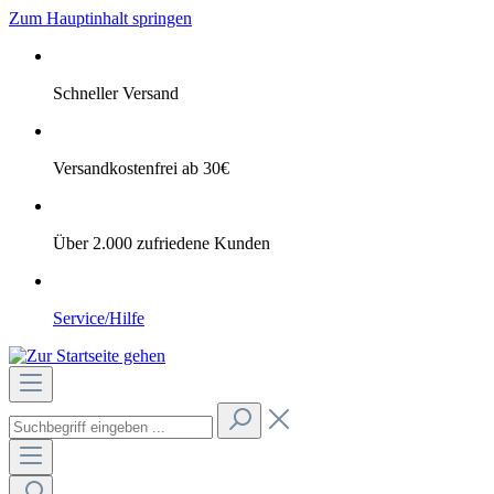
Zum Hauptinhalt springen
Schneller Versand
Versandkostenfrei ab 30€
Über 2.000 zufriedene Kunden
Service/Hilfe