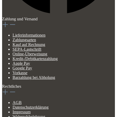
Zahlung und Versand
Lieferinformationen
Zahlungsarten
Kauf auf Rechnung
SEPA-Lastschrift
Online-Überweisung
Kredit-/Debitkartenzahlung
Apple Pay
Google Pay
Vorkasse
Barzahlung bei Abholung
Rechtliches
AGB
Datenschutzerklärung
Impressum
Widerrufsbelehrung