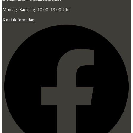
Montag–Samstag: 10:00–19:00 Uhr
Kontaktformular