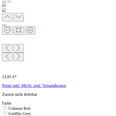
13,95 €*
Preise inkl. MwSt. zzgl. Versandkosten
Zurzeit nicht lieferbar
Farbe
Crimson Red
Graffity Grey