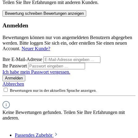
Teilen Sie Ihre Erfahrungen mit anderen Kunden.
Bewertung schreiben
Bewertungen anzeigen
Anmelden
Bewertungen können nur von angemeldeten Benutzern abgegeben
werden. Bitte loggen Sie sich ein, oder erstellen Sie einen neuen
Account.
Neuer Kunde?
Ihre E-Mail-Adresse
Ihr Passwort
Ich habe mein Passwort vergessen.
Anmelden
Abbrechen
Bewertungen nur in der aktuellen Sprache anzeigen.
Keine Bewertungen gefunden. Teilen Sie Ihre Erfahrungen mit
anderen.
Passendes Zubehör