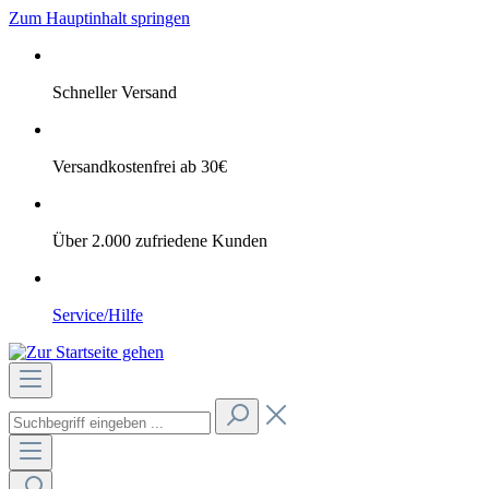
Zum Hauptinhalt springen
Schneller Versand
Versandkostenfrei ab 30€
Über 2.000 zufriedene Kunden
Service/Hilfe