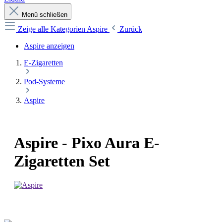
Menü schließen
Zeige alle Kategorien
Aspire
Zurück
Aspire anzeigen
E-Zigaretten
Pod-Systeme
Aspire
Aspire - Pixo Aura E-
Zigaretten Set