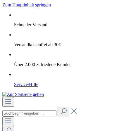
Zum Hauptinhalt springen
Schneller Versand
Versandkostenfrei ab 30€
Über 2.000 zufriedene Kunden
Service/Hilfe