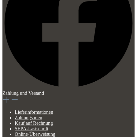
Zahlung und Versand
Lieferinformationen
Zahlungsarten
Kauf auf Rechnung
SEPA-Lastschrift
Online-Überweisung