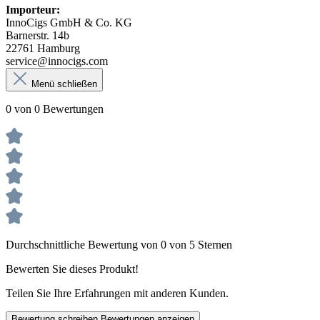
Importeur:
InnoCigs GmbH & Co. KG
Barnerstr. 14b
22761 Hamburg
service@innocigs.com
Menü schließen
0 von 0 Bewertungen
Durchschnittliche Bewertung von 0 von 5 Sternen
Bewerten Sie dieses Produkt!
Teilen Sie Ihre Erfahrungen mit anderen Kunden.
Bewertung schreiben
Bewertungen anzeigen