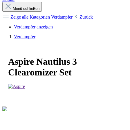
Menü schließen
Zeige alle Kategorien
Verdampfer
Zurück
Verdampfer anzeigen
Verdampfer
Aspire Nautilus 3
Clearomizer Set