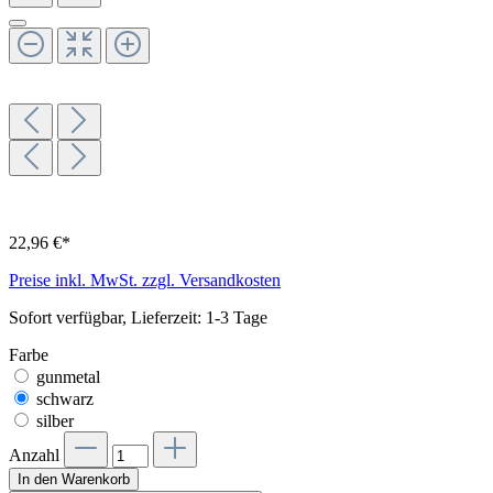
22,96 €*
Preise inkl. MwSt. zzgl. Versandkosten
Sofort verfügbar, Lieferzeit: 1-3 Tage
Farbe
gunmetal
schwarz
silber
Anzahl
In den Warenkorb