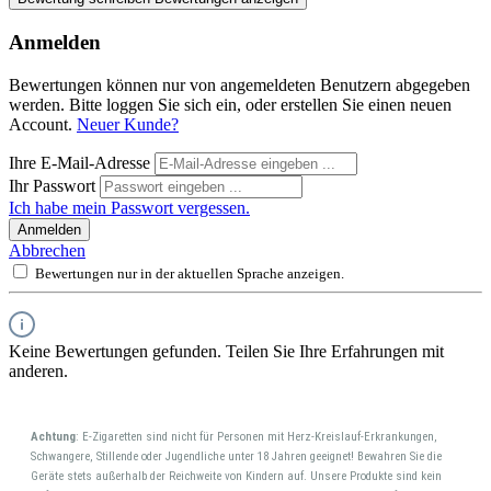
Anmelden
Bewertungen können nur von angemeldeten Benutzern abgegeben
werden. Bitte loggen Sie sich ein, oder erstellen Sie einen neuen
Account.
Neuer Kunde?
Ihre E-Mail-Adresse
Ihr Passwort
Ich habe mein Passwort vergessen.
Anmelden
Abbrechen
Bewertungen nur in der aktuellen Sprache anzeigen.
Keine Bewertungen gefunden. Teilen Sie Ihre Erfahrungen mit
anderen.
Achtung
: E-Zigaretten sind nicht für Personen mit Herz-Kreislauf-Erkrankungen,
Schwangere, Stillende oder Jugendliche unter 18 Jahren geeignet! Bewahren Sie die
Geräte stets außerhalb der Reichweite von Kindern auf. Unsere Produkte sind kein