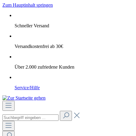
Zum Hauptinhalt springen
Schneller Versand
Versandkostenfrei ab 30€
Über 2.000 zufriedene Kunden
Service/Hilfe