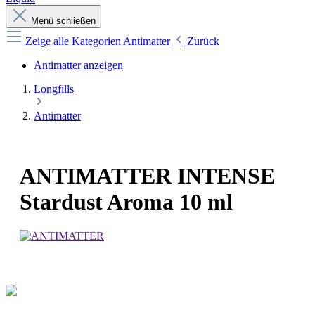
Menü schließen
Zeige alle Kategorien
Antimatter
Zurück
Antimatter anzeigen
Longfills
Antimatter
ANTIMATTER INTENSE
Stardust Aroma 10 ml