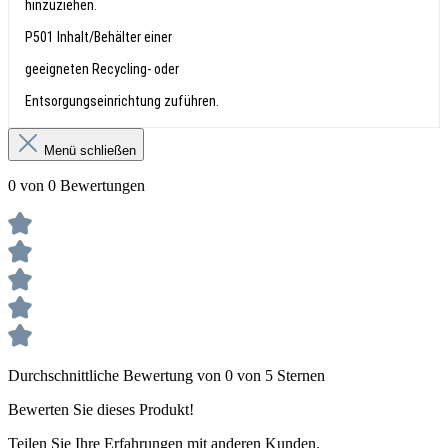
hinzuziehen.
P501 Inhalt/Behälter einer
geeigneten Recycling- oder
Entsorgungseinrichtung zuführen.
Menü schließen
0 von 0 Bewertungen
Durchschnittliche Bewertung von 0 von 5 Sternen
Bewerten Sie dieses Produkt!
Teilen Sie Ihre Erfahrungen mit anderen Kunden.