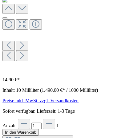
14,90 €*
Inhalt:
10 Milliliter
(1.490,00 €* / 1000 Milliliter)
Preise inkl. MwSt. zzgl. Versandkosten
Sofort verfügbar, Lieferzeit: 1-3 Tage
Anzahl
1
In den Warenkorb