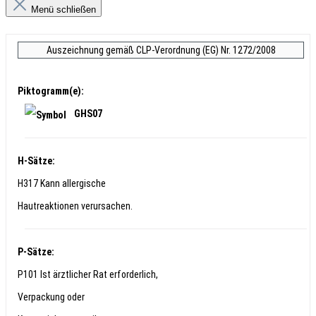
Menü schließen
Auszeichnung gemäß CLP-Verordnung (EG) Nr. 1272/2008
Piktogramm(e):
GHS07
H-Sätze:
H317 Kann allergische
Hautreaktionen verursachen.
P-Sätze:
P101 Ist ärztlicher Rat erforderlich,
Verpackung oder