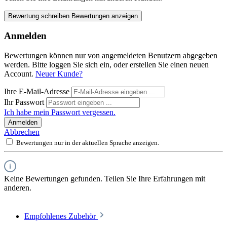
Bewertung schreiben
Bewertungen anzeigen
Anmelden
Bewertungen können nur von angemeldeten Benutzern abgegeben
werden. Bitte loggen Sie sich ein, oder erstellen Sie einen neuen
Account.
Neuer Kunde?
Ihre E-Mail-Adresse
Ihr Passwort
Ich habe mein Passwort vergessen.
Anmelden
Abbrechen
Bewertungen nur in der aktuellen Sprache anzeigen.
Keine Bewertungen gefunden. Teilen Sie Ihre Erfahrungen mit
anderen.
Empfohlenes Zubehör