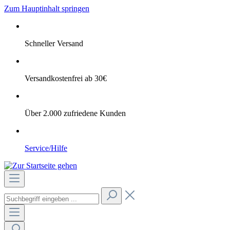
Zum Hauptinhalt springen
Schneller Versand
Versandkostenfrei ab 30€
Über 2.000 zufriedene Kunden
Service/Hilfe