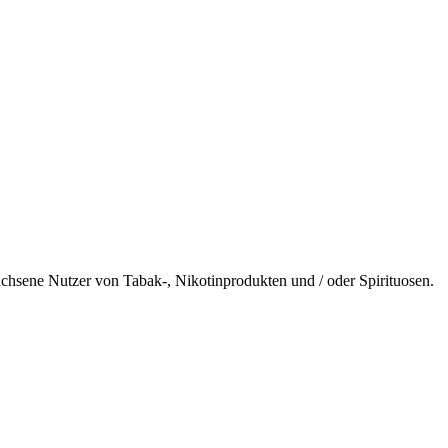
wachsene Nutzer von Tabak-, Nikotinprodukten und / oder Spirituosen.