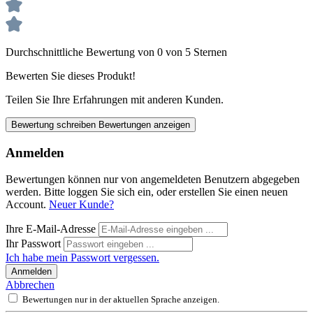
Durchschnittliche Bewertung von 0 von 5 Sternen
Bewerten Sie dieses Produkt!
Teilen Sie Ihre Erfahrungen mit anderen Kunden.
Bewertung schreiben
Bewertungen anzeigen
Anmelden
Bewertungen können nur von angemeldeten Benutzern abgegeben
werden. Bitte loggen Sie sich ein, oder erstellen Sie einen neuen
Account.
Neuer Kunde?
Ihre E-Mail-Adresse
Ihr Passwort
Ich habe mein Passwort vergessen.
Anmelden
Abbrechen
Bewertungen nur in der aktuellen Sprache anzeigen.