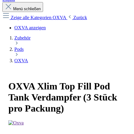
Menü schließen
Zeige alle Kategorien
OXVA
Zurück
OXVA anzeigen
Zubehör
Pods
OXVA
OXVA Xlim Top Fill Pod
Tank Verdampfer (3 Stück
pro Packung)