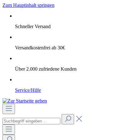
Zum Hauptinhalt springen
Schneller Versand
Versandkostenfrei ab 30€
Über 2.000 zufriedene Kunden
Service/Hilfe