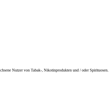
wachsene Nutzer von Tabak-, Nikotinprodukten und / oder Spirituosen.