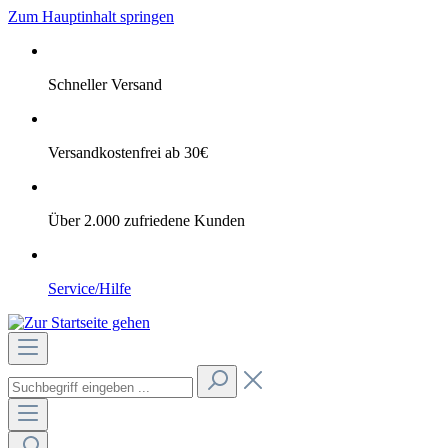
Zum Hauptinhalt springen
Schneller Versand
Versandkostenfrei ab 30€
Über 2.000 zufriedene Kunden
Service/Hilfe